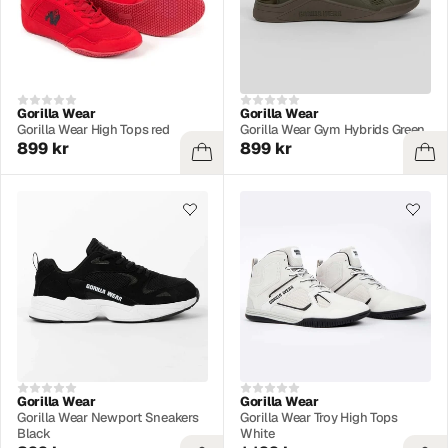
Gorilla Wear
Gorilla Wear
Gorilla Wear High Tops red
Gorilla Wear Gym Hybrids Green
899 kr
899 kr
Gorilla Wear
Gorilla Wear
Gorilla Wear Newport Sneakers
Gorilla Wear Troy High Tops
Black
White