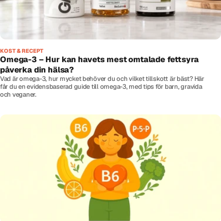
KOST & RECEPT
Omega-3 – Hur kan havets mest omtalade fettsyra
påverka din hälsa?
Vad är omega-3, hur mycket behöver du och vilket tillskott är bäst? Här
får du en evidensbaserad guide till omega-3, med tips för barn, gravida
och veganer.